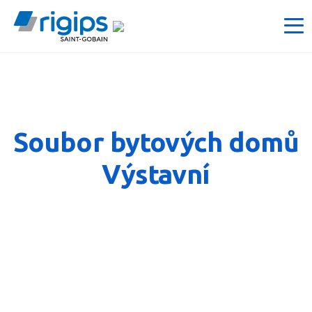
Soubor bytových domů
Výstavní