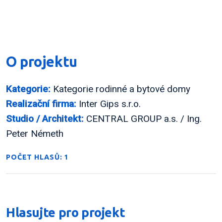
O projektu
Kategorie:
Kategorie rodinné a bytové domy
Realizační firma:
Inter Gips s.r.o.
Studio / Architekt:
CENTRAL GROUP a.s. / Ing.
Peter Németh
POČET HLASŮ: 1
Hlasujte pro projekt