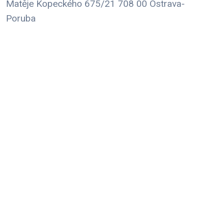
Matěje Kopeckého 675/21 708 00 Ostrava-
Poruba