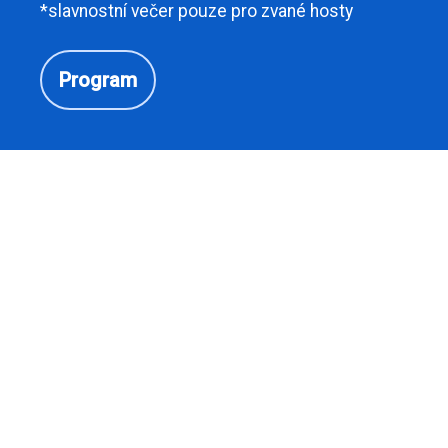
*slavnostní večer pouze pro zvané hosty
Program