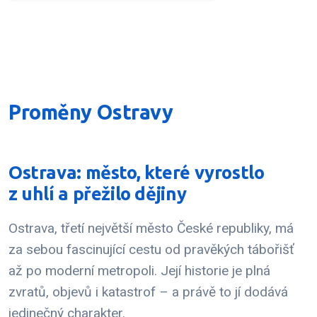
Proměny Ostravy
Ostrava: město, které vyrostlo
z uhlí a přežilo dějiny
Ostrava, třetí největší město České republiky, má
za sebou fascinující cestu od pravěkých tábořišť
až po moderní metropoli. Její historie je plná
zvratů, objevů i katastrof – a právě to jí dodává
jedinečný charakter.