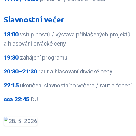
Slavnostní večer
18:00
vstup hostů / výstava přihlášených projektů
a hlasování divácké ceny
19:30
zahájení programu
20:30–21:30
raut a hlasování divácké ceny
22:15
ukončení slavnostního večera / raut a focení
cca 22:45
DJ