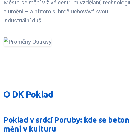
Město se mění v živé centrum vzdělání, technologií
a umění – a přitom si hrdě uchovává svou
industriální duši.
O DK Poklad
Poklad v srdci Poruby: kde se beton
mění v kulturu