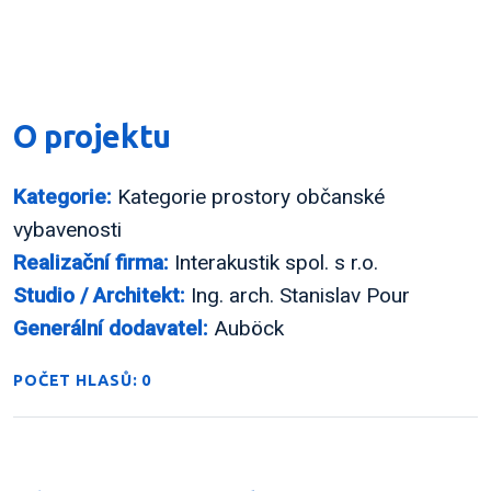
O projektu
Kategorie:
Kategorie prostory občanské
vybavenosti
Realizační firma:
Interakustik spol. s r.o.
Studio / Architekt:
Ing. arch. Stanislav Pour
Generální dodavatel:
Auböck
POČET HLASŮ: 0