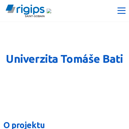
Univerzita Tomáše Bati
O projektu